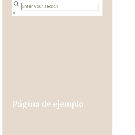
✕
Página de ejemplo