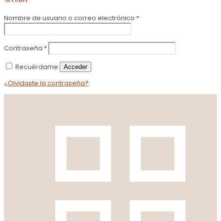
Nombre de usuario o correo electrónico
*
Contraseña
*
Recuérdame
Acceder
¿Olvidaste la contraseña?