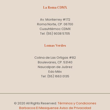
La Roma CDMX
Av. Monterrey #172
Roma Norte, CP. 06700
Cuauhtémoc CDMX
Tel: (55) 9038 5705
Lomas Verdes
Colina de Las Ortigas #82
Boulevares, CP. 53140
Naucalpan de Juárez
Edo Méx
Tel: (55) 1663 0135
© 2020 All Rights Reserved.
Términos y Condiciones
Barbacoa El Mexiquense
Aviso de Privacidad