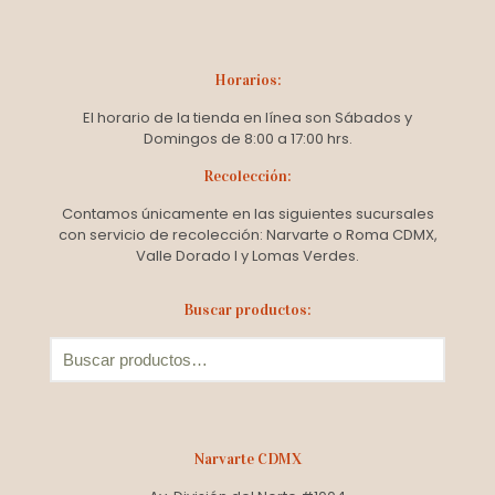
Horarios:
El horario de la tienda en línea son Sábados y
Domingos de 8:00 a 17:00 hrs.
Recolección:
Contamos únicamente en las siguientes sucursales
con servicio de recolección: Narvarte o Roma CDMX,
Valle Dorado I y Lomas Verdes.
Buscar productos:
Narvarte CDMX