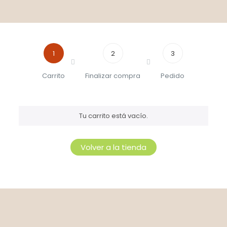
1
2
3
Carrito
Finalizar compra
Pedido
Tu carrito está vacío.
Volver a la tienda