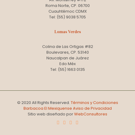
Roma Norte, CP. 06700
Cuauhtémoc CDMX
Tel: (55) 9038 5705
Lomas Verdes
Colina de Las Ortigas #82
Boulevares, CP. 53140
Naucalpan de Juárez
Edo Méx
Tel: (55) 1663 0135
© 2020 All Rights Reserved.
Términos y Condiciones
Barbacoa El Mexiquense
Aviso de Privacidad
Sitio web diseñado por
WebConsultores