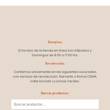
Horarios:
El horario de la tienda en línea son Sábados y
Domingos de 8:00 a 17:00 hrs.
Recolección:
Contamos únicamente en las siguientes sucursales
con servicio de recolección: Narvarte o Roma CDMX,
Valle Dorado I y Lomas Verdes.
Buscar productos: