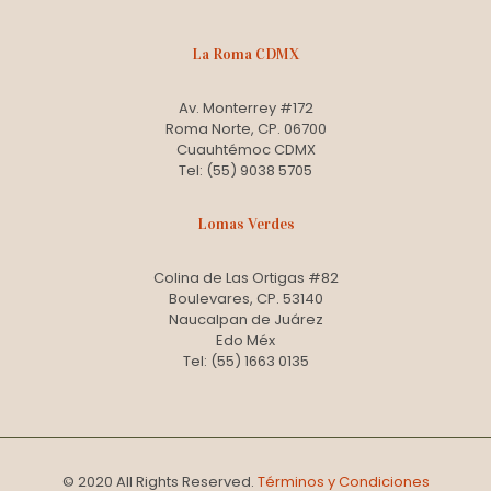
La Roma CDMX
Av. Monterrey #172
Roma Norte, CP. 06700
Cuauhtémoc CDMX
Tel: (55) 9038 5705
Lomas Verdes
Colina de Las Ortigas #82
Boulevares, CP. 53140
Naucalpan de Juárez
Edo Méx
Tel: (55) 1663 0135
© 2020 All Rights Reserved.
Términos y Condiciones