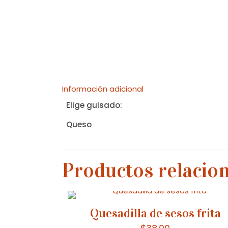
Información adicional
Elige guisado:
Queso
Productos relacio
Quesadilla de sesos frita